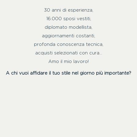
30 anni di esperienza,
16.000 sposi vestiti,
diplomato modellista,
aggiornamenti costanti,
profonda conoscenza tecnica,
acquisti selezionati con cura…
Amo il mio lavoro!
A chi vuoi affidare il tuo stile nel giorno più importante?