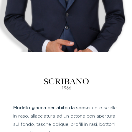
Modello giacca per abito da sposo:
collo scialle
in raso, allacciatura ad un ottone con apertura
sul fondo, tasche oblique, profili in rasi, bottoni