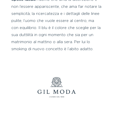
non l’essere appariscente, che ama far notare la
semplicità, la ricercatezza e i dettagli delle linee
pulite, l’uomo che vuole essere al centro, ma
con equilibrio. Il blu è il colore che sceglie per la
sua duttilità in ogni momento che sia per un
matrimonio al mattino o alla sera. Per lui lo
smoking di nuovo concetto è l’abito adatto.