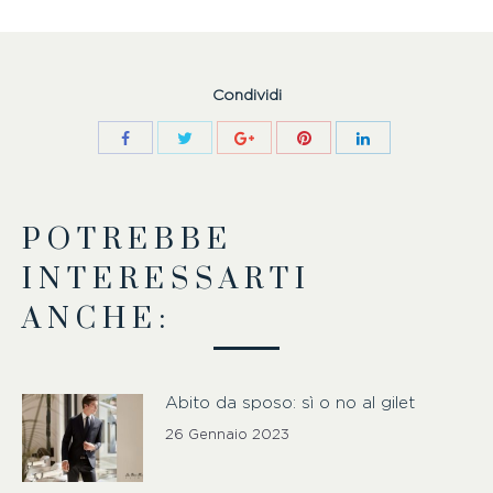
Condividi
POTREBBE
INTERESSARTI
ANCHE:
Abito da sposo: sì o no al gilet
26 Gennaio 2023