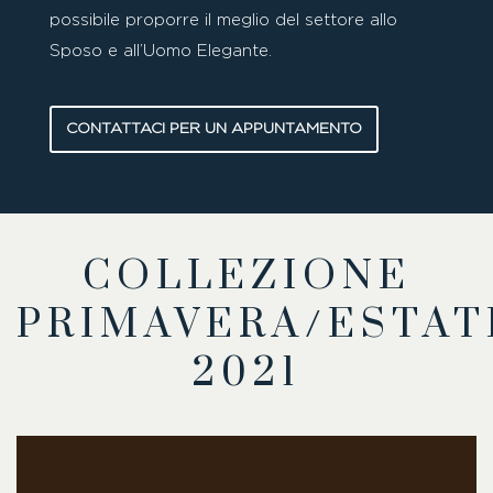
possibile proporre il meglio del settore allo
Sposo e all’Uomo Elegante.
CONTATTACI PER UN APPUNTAMENTO
COLLEZIONE
PRIMAVERA/ESTAT
2021