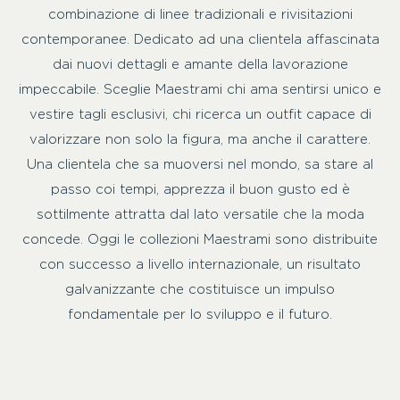
combinazione di linee tradizionali e rivisitazioni
contemporanee. Dedicato ad una clientela affascinata
dai nuovi dettagli e amante della lavorazione
impeccabile. Sceglie Maestrami chi ama sentirsi unico e
vestire tagli esclusivi, chi ricerca un outfit capace di
valorizzare non solo la figura, ma anche il carattere.
Una clientela che sa muoversi nel mondo, sa stare al
passo coi tempi, apprezza il buon gusto ed è
sottilmente attratta dal lato versatile che la moda
concede. Oggi le collezioni Maestrami sono distribuite
con successo a livello internazionale, un risultato
galvanizzante che costituisce un impulso
fondamentale per lo sviluppo e il futuro.