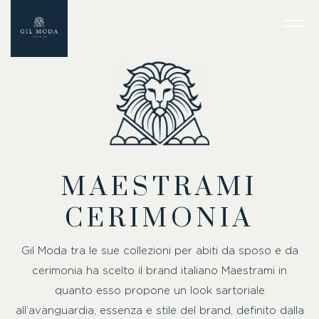
MAESTRAMI
CERIMONIA
Gil Moda tra le sue collezioni per abiti da sposo e da
cerimonia ha scelto il brand italiano Maestrami in
quanto esso propone un look sartoriale
all’avanguardia, essenza e stile del brand, definito dalla