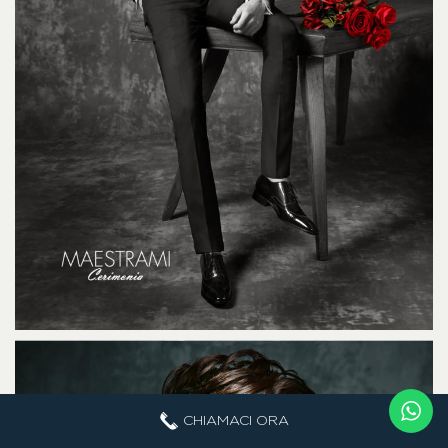
CHIAMACI ORA