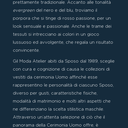
prettamente tradizionale. Accanto alle tonalità
evergreen
del nero e del blu, troviamo il
porpora che si tinge di rosso passione, per un
look sensuale e passionale. Anche le trame dei
tessuti si intrecciano ai colori in un gioco
lussuoso ed avvolgente, che regala un risultato
convincente.
Gil Moda Atelier abiti da Sposo dal 1989, sceglie
con cura e cognizione di causa le collezioni di
vestiti da cerimonia Uomo affinché esse
rappresentino le personalità di ciascuno Sposo,
diverso per gusti, caratteristiche fisiche,
modalità di matrimonio e molti altri aspetti che
ne differenziano la scelta stilistica maschile.
Attraverso un’attenta selezione di ciò che il
panorama della Cerimonia Uomo offre, è