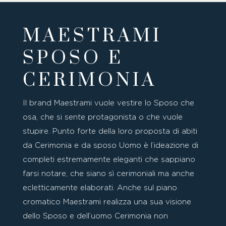
MAESTRAMI
SPOSO E
CERIMONIA
Il brand Maestrami vuole vestire lo Sposo che
osa, che si sente protagonista o che vuole
stupire. Punto forte della loro proposta di abiti
da Cerimonia e da sposo Uomo è l’ideazione di
completi estremamente eleganti che sappiano
farsi notare, che siano sì cerimoniali ma anche
ecletticamente elaborati. Anche sul piano
cromatico Maestrami realizza una sua visione
dello Sposo e dell’uomo Cerimonia non