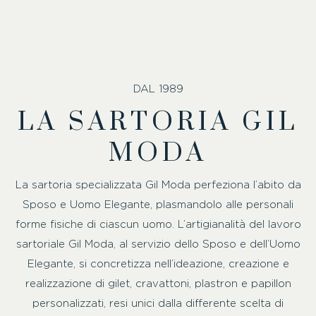
DAL 1989
LA SARTORIA GIL
MODA
La sartoria specializzata Gil Moda perfeziona l’abito da
Sposo e Uomo Elegante, plasmandolo alle personali
forme fisiche di ciascun uomo. L’artigianalità del lavoro
sartoriale Gil Moda, al servizio dello Sposo e dell’Uomo
Elegante, si concretizza nell’ideazione, creazione e
realizzazione di gilet, cravattoni, plastron e papillon
personalizzati, resi unici dalla differente scelta di