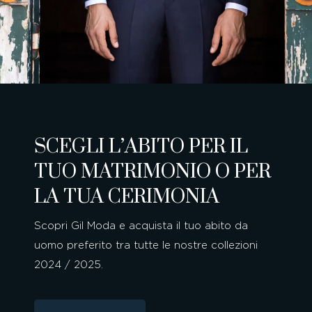
SCEGLI L’ABITO PER IL
TUO MATRIMONIO O PER
LA TUA CERIMONIA
Scopri Gil Moda e acquista il tuo abito da
uomo preferito tra tutte le nostre collezioni
2024 / 2025.