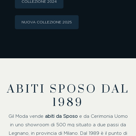
COLLEZIONE 2024
NUOVA COLLEZIONE 2025
ABITI SPOSO DAL
1989
Gil Moda vende
abiti da Sposo
e da Cerimonia Uomo
in uno showroom di 500 mq situato a due passi da
Legnano, in provincia di Milano. Dal 1989 è il punto di