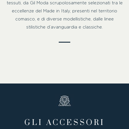
tessuti, da Gil Moda scrupolosamente selezionati tra le
eccellenze del Made in Italy, presenti nel territorio
comasco, e di diverse modellistiche, dalle linee
stilistiche d’avanguardia e classiche.
GLI ACCESSORI