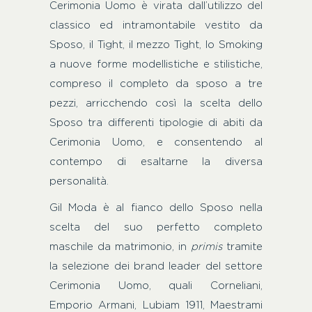
Cerimonia Uomo è virata dall’utilizzo del
classico ed intramontabile vestito da
Sposo, il Tight, il mezzo Tight, lo Smoking
a nuove forme modellistiche e stilistiche,
compreso il completo da sposo a tre
pezzi, arricchendo così la scelta dello
Sposo tra differenti tipologie di abiti da
Cerimonia Uomo, e consentendo al
contempo di esaltarne la diversa
personalità.
Gil Moda è al fianco dello Sposo nella
scelta del suo perfetto completo
maschile da matrimonio, in
primis
tramite
la selezione dei brand leader del settore
Cerimonia Uomo, quali Corneliani,
Emporio Armani, Lubiam 1911, Maestrami