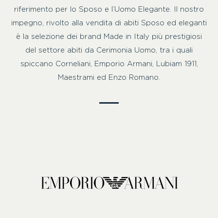
riferimento per lo Sposo e l’Uomo Elegante. Il nostro
impegno, rivolto alla vendita di abiti Sposo ed eleganti
è la selezione dei brand Made in Italy più prestigiosi
del settore abiti da Cerimonia Uomo, tra i quali
spiccano Corneliani, Emporio Armani, Lubiam 1911,
Maestrami ed Enzo Romano.