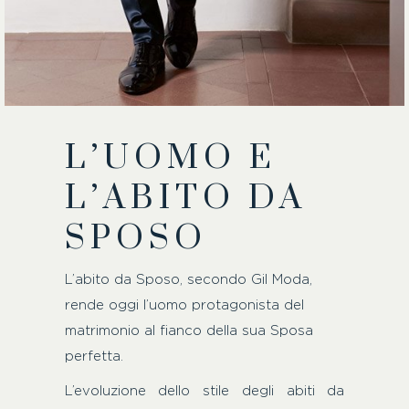
L’UOMO E
L’ABITO DA
SPOSO
L’abito da Sposo, secondo Gil Moda,
rende oggi l’uomo protagonista del
matrimonio al fianco della sua Sposa
perfetta.
L’evoluzione dello stile degli abiti da