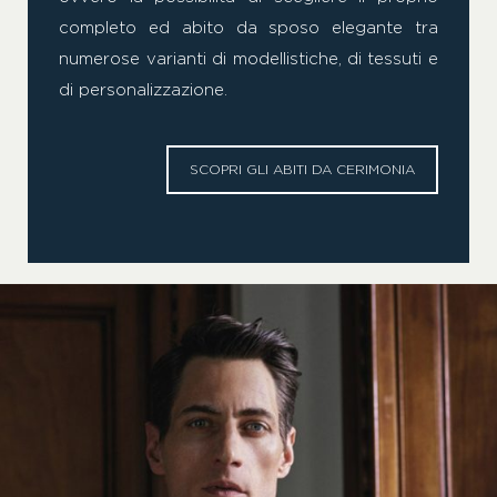
completo ed abito da sposo elegante tra
numerose varianti di modellistiche, di tessuti e
di personalizzazione.
SCOPRI GLI ABITI DA CERIMONIA