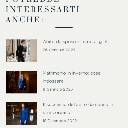
INTERESSARTI
ANCHE:
Abito da sposo: sì o no al gilet
26 Gennaio 2023
Matrimonio in inverno: cosa
indossare
9 Gennaio 2023
Il successo dell’abito da sposo in
stile coreano
18 Dicembre 2022