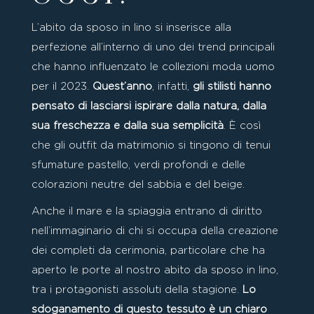
L’abito da sposo in lino
si inserisce alla
perfezione all’interno di uno dei trend principali
che hanno influenzato le collezioni moda uomo
per il 2023.
Quest’anno
, infatti,
gli stilisti hanno
pensato di lasciarsi ispirare dalla natura, dalla
sua freschezza e dalla sua semplicità
. È così
che gli outfit da matrimonio si tingono di tenui
sfumature pastello, verdi profondi e delle
colorazioni neutre del sabbia e del beige.
Anche il mare e la spiaggia entrano di diritto
nell’immaginario di chi si occupa della creazione
dei completi da cerimonia, particolare che ha
aperto le porte al nostro abito da sposo in lino,
tra i protagonisti assoluti della stagione.
Lo
sdoganamento di questo tessuto è un chiaro