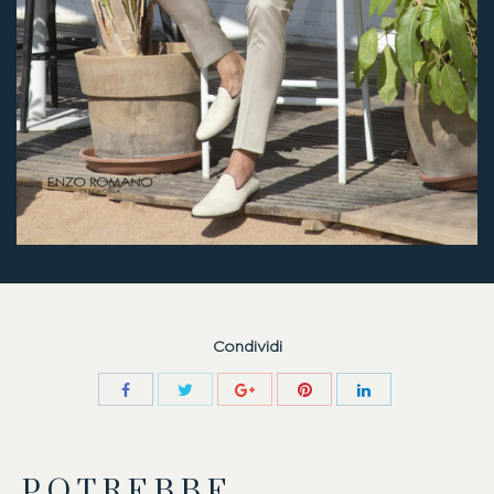
Condividi
POTREBBE