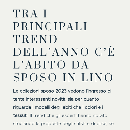
TRA I
PRINCIPALI
TREND
DELL’ANNO C’È
L’ABITO DA
SPOSO IN LINO
Le
collezioni sposo 2023
vedono l’ingresso di
tante interessanti novità, sia per quanto
riguarda i modelli degli abiti che i colori e i
tessuti
. Il trend che gli esperti hanno notato
studiando le proposte degli stilisti è duplice, se,