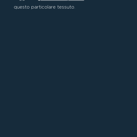
questo particolare tessuto.